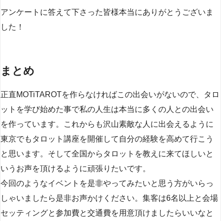
アンケートに答えて下さった皆様本当にありがとうございま
した！
まとめ
正直MOTiTAROTを作らなければこの出会いがないので、タロ
ットを学び始めた事で私の人生は本当に多くの人との出会い
を作っています。これからも沢山素敵な人に出会えるように
東京でもタロット講座を開催して自分の経験を高めて行こう
と思います。そして全国からタロットを教えに来てほしいと
いうお声を頂けるように頑張りたいです。
今回のようなイベントを是非やってみたいと思う方がいらっ
しゃいましたら是非お声かけください。集客は6名以上と会場
セッティングと参加費と交通費を用意頂けましたらいいなと