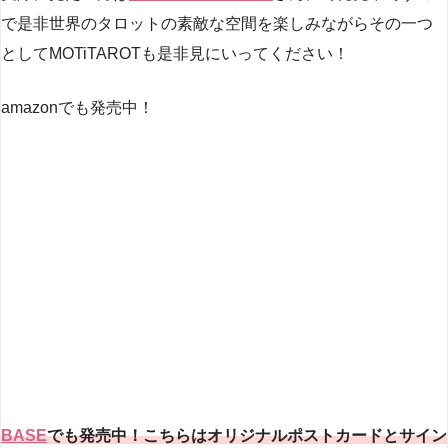
で是非世界のタロットの素敵な空間を楽しみながらその一つ
としてMOTiTAROTも是非見にいってください！
amazonでも発売中！
BASE
でも発売中！こちらはオリジナルポストカードとサイン