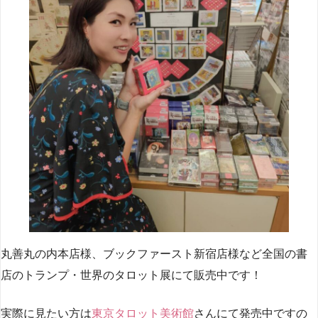
丸善丸の内本店様、ブックファースト新宿店様など全国の書
店のトランプ・世界のタロット展にて販売中です！
実際に見たい方は
東京タロット美術館
さんにて発売中ですの