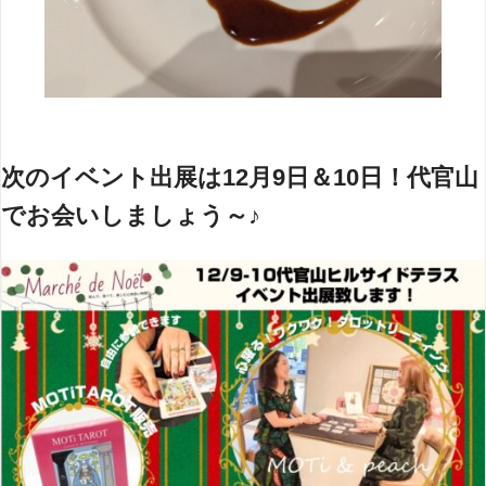
次のイベント出展は12月9日＆10日！代官山
でお会いしましょう～♪