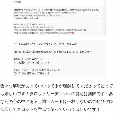
色々な解釈があっていいって事が理解してくださってとって
も嬉しいです！タロットリーディングの答えは無限です！あ
なたの心の中にあるし怖いカードは一枚もないのでぜひぜひ
安心してタロットを学んで使っていってほしいです！