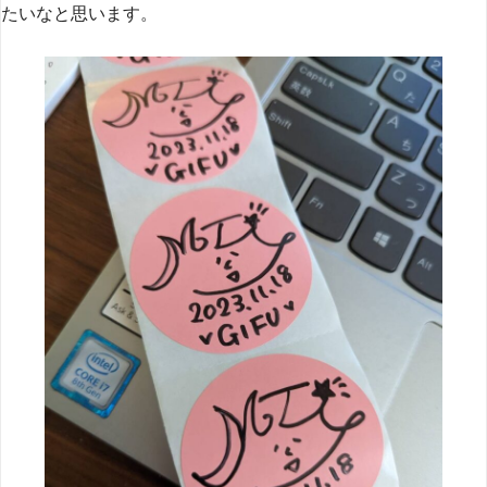
たいなと思います。