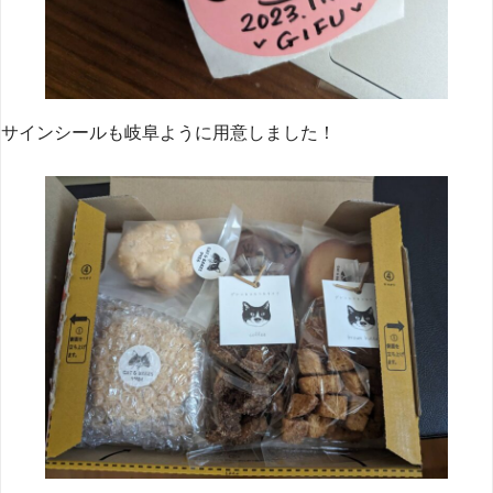
サインシールも岐阜ように用意しました！