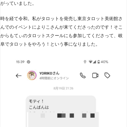
がっていました。
時を経て令和。私がタロットを発売し東京タロット美術館さ
んでのイベントによりこさんが来てくださったのです！そこ
からもてぃのタロットスクールにも参加してくださって、岐
阜でタロットをやろう！という事になりました。