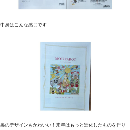
中身はこんな感じです！
裏のデザインもかわいい！来年はもっと進化したものを作り