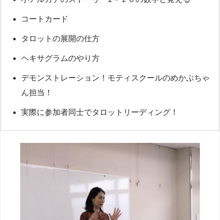
コートカード
タロットの展開の仕方
ヘキサグラムのやり方
デモンストレーション！モティスクールのめかぶちゃ
ん担当！
実際に参加者同士でタロットリーディング！