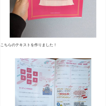
こちらのテキストを作りました！