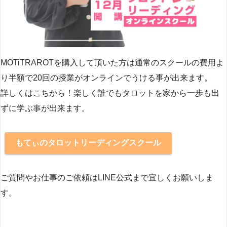
MOTiTRAROTを購入して頂いた方は通常のスクールの費用よ
り半額で20回の授業がオンラインでうける事が出来ます。
詳しくはこちから！楽しく誰でもタロットを家から一歩も出
ずに学ぶ事が出来ます。
もてぃのタロットリーディングスクール
ご質問やお仕事のご依頼はLINE公式まで宜しくお願いしま
す。