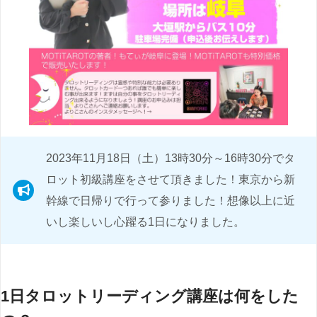
2023年11月18日（土）13時30分～16時30分でタ
ロット初級講座をさせて頂きました！東京から新
幹線で日帰りで行って参りました！想像以上に近
いし楽しいし心躍る1日になりました。
1日タロットリーディング講座は何をした