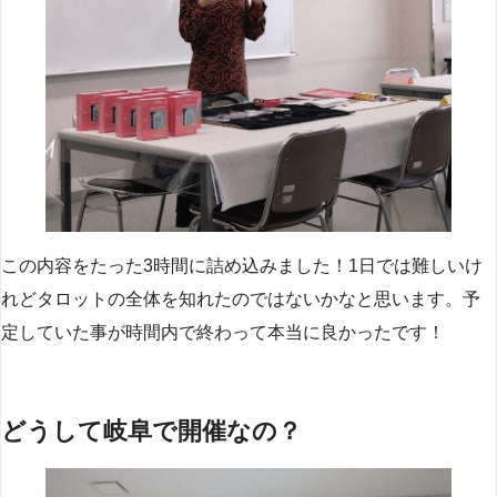
この内容をたった3時間に詰め込みました！1日では難しいけ
れどタロットの全体を知れたのではないかなと思います。予
定していた事が時間内で終わって本当に良かったです！
どうして岐阜で開催なの？