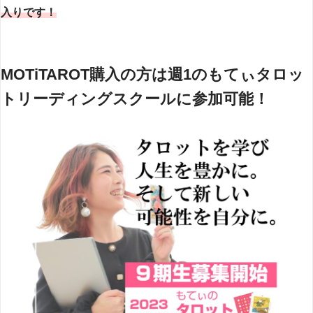
入りです！
MOTiTAROT購入の方は週1のもてぃタロッ
トリーディングスクールに参加可能！