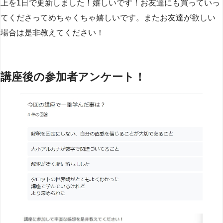
上を1日で更新しました！嬉しいです！お友達にも買っていっ
てくださってめちゃくちゃ嬉しいです。またお友達が欲しい
場合は是非教えてください！
講座後の参加者アンケート！