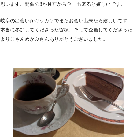
思います。開催の3か月前から企画出来ると嬉しいです。
岐阜の出会いがキッカケでまたお会い出来たら嬉しいです！
本当に参加してくださった皆様、そして企画してくださった
よりこさんめかぶさんありがとうございました。