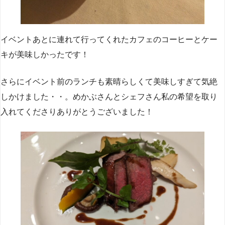
イベントあとに連れて行ってくれたカフェのコーヒーとケー
キが美味しかったです！
さらにイベント前のランチも素晴らしくて美味しすぎて気絶
しかけました・・。めかぶさんとシェフさん私の希望を取り
入れてくださりありがとうございました！