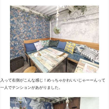
入って右側がこんな感じ！めっちゃかわいいじゃーーんって
一人でテンションがあがりました。