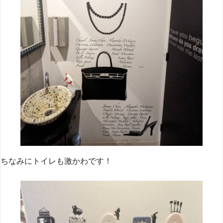
ちなみにトイレも激かわです！