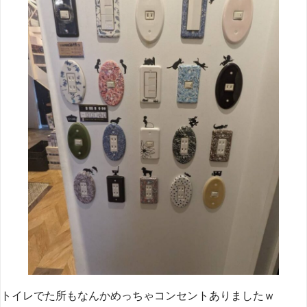
トイレでた所もなんかめっちゃコンセントありましたｗ