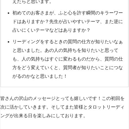
えたらと思います。
初めてのお客さまが、ふと心を許す瞬間のキラーワー
ドはありますか？先生が占いやすいテーマ、また逆に
占いにくいテーマなどはありますか？
リーディングをするときの質問の仕方が知りたいなぁ
と思いました。あの人の気持ちを知りたいと思って
も、人の気持ちはすぐに変わるものだから、質問の仕
方をどう変えていくと、質問者が知りたいことにつな
がるのかなと思いました！
皆さんの沢山のメッセージとっても嬉しいです！この初回を
次に活かしていきます。そしてまた皆様とタロットリーディ
ングが出来る日を楽しみにしております。