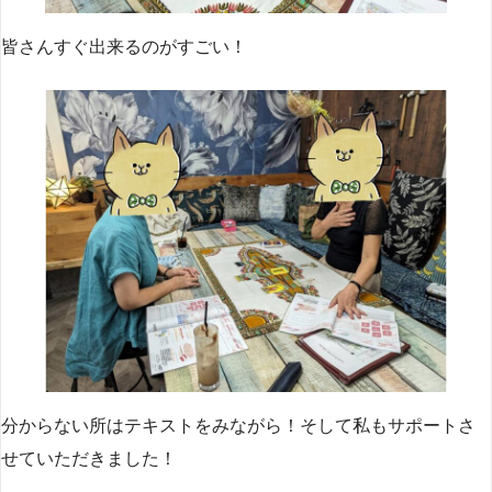
皆さんすぐ出来るのがすごい！
分からない所はテキストをみながら！そして私もサポートさ
せていただきました！