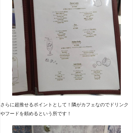
さらに超推せるポイントとして！隣がカフェなのでドリンク
やフードを頼めるという所です！