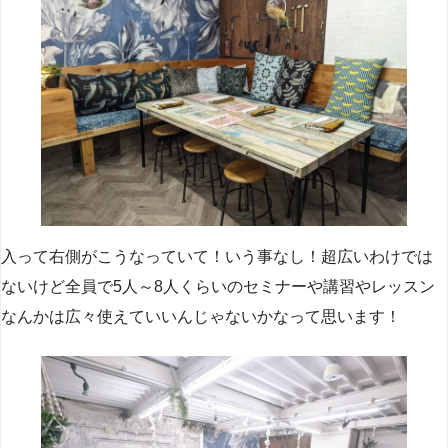
入って右側がこうなっていて！いう事なし！超広いわけでは
ないけど全員で5人～8人くらいのセミナーや講習やレッスン
なんかは広々使えていいんじゃないかなって思います！