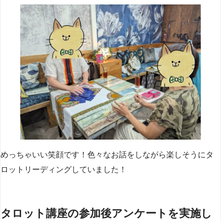
めっちゃいい笑顔です！色々なお話をしながら楽しそうにタ
ロットリーディングしていました！
タロット講座の参加後アンケートを実施し