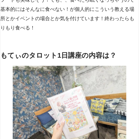
基本的にはそんなに食べない！が個人的にこういう教える場
所とかイベントの場合とか気を付けています！終わったらも
りもり食べる！
もてぃのタロット1日講座の内容は？