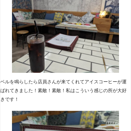
ベルを鳴らしたら店員さんが来てくれてアイスコーヒーが運
ばれてきました！素敵！素敵！私はこういう感じの所が大好
きです！