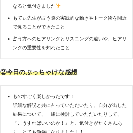
なると気付きました
もてぃ先生が占う際の実践的な動きやトーク術を間近
で見ることができたこと
占う方へのヒアリングとリスニングの違いや、ヒアリ
ングの重要性を知れたこと
②今日のぶっちゃけな感想
ものすごく楽しかったです！
詳細な解説と共に占っていただいたり、自分が出した
結果について、一緒に検討していただいたりして、
『こうすればいいのか！』と、気付きがたくさんあ
り、とても勉強になりました！！