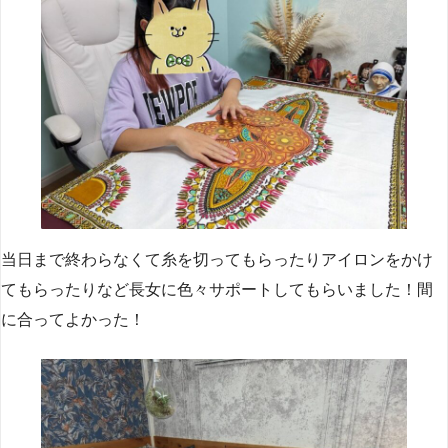
当日まで終わらなくて糸を切ってもらったりアイロンをかけ
てもらったりなど長女に色々サポートしてもらいました！間
に合ってよかった！