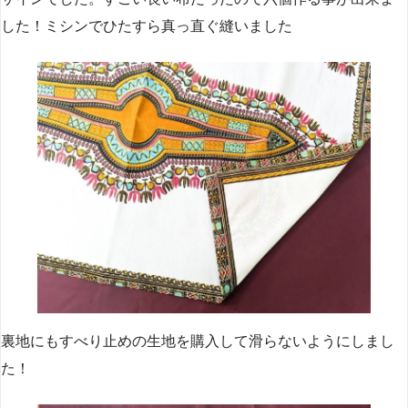
した！ミシンでひたすら真っ直ぐ縫いました
裏地にもすべり止めの生地を購入して滑らないようにしまし
た！