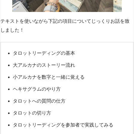
テキストを使いながら下記の項目についてじっくりお話を致
しました！
タロットリーディングの基本
大アルカナのストーリー流れ
小アルカナを数字と一緒に覚える
ヘキサグラムのやり方
タロットへの質問の仕方
タロットの切り方
タロットリーディングを参加者で実践してみる