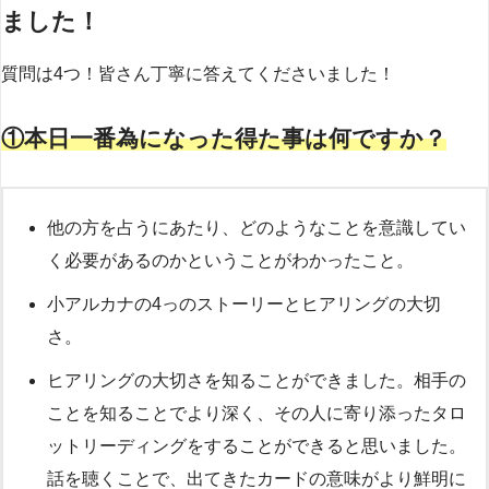
ました！
質問は4つ！皆さん丁寧に答えてくださいました！
①本日一番為になった得た事は何ですか？
他の方を占うにあたり、どのようなことを意識してい
く必要があるのかということがわかったこと。
小アルカナの4っのストーリーとヒアリングの大切
さ。
ヒアリングの大切さを知ることができました。相手の
ことを知ることでより深く、その人に寄り添ったタロ
ットリーディングをすることができると思いました。
話を聴くことで、出てきたカードの意味がより鮮明に