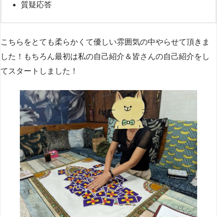
質疑応答
こちらをとても柔らかくて優しい雰囲気の中やらせて頂きま
した！もちろん最初は私の自己紹介＆皆さんの自己紹介をし
てスタートしました！