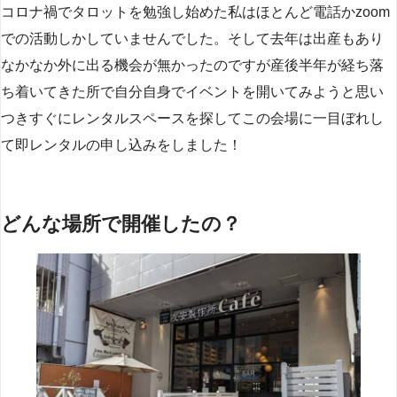
コロナ禍でタロットを勉強し始めた私はほとんど電話かzoom
での活動しかしていませんでした。そして去年は出産もあり
なかなか外に出る機会が無かったのですが産後半年が経ち落
ち着いてきた所で自分自身でイベントを開いてみようと思い
つきすぐにレンタルスペースを探してこの会場に一目ぼれし
て即レンタルの申し込みをしました！
どんな場所で開催したの？