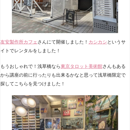
友安製作所カフェ
さんにて開催しました！
カシカシ
というサ
イトでレンタルをしました！
もうおしゃれで！浅草橋なら
東京タロット美術館
さんもある
から講座の前に行ったりも出来るかなと思って浅草橋限定で
探してこちらを見つけました！