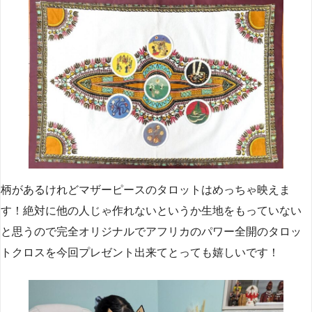
柄があるけれどマザーピースのタロットはめっちゃ映えま
す！絶対に他の人じゃ作れないというか生地をもっていない
と思うので完全オリジナルでアフリカのパワー全開のタロッ
トクロスを今回プレゼント出来てとっても嬉しいです！