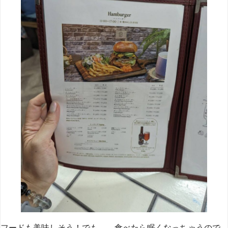
フードも美味しそう！でも、、食べたら眠くなっちゃうので