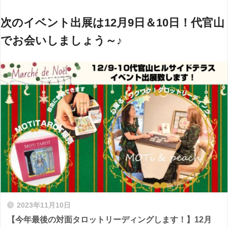
次のイベント出展は12月9日＆10日！代官山
でお会いしましょう～♪
2023年11月10日
【今年最後の対面タロットリーディングします！】12月