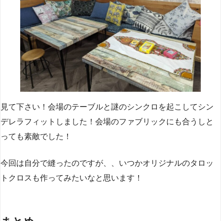
見て下さい！会場のテーブルと謎のシンクロを起こしてシン
デレラフィットしました！会場のファブリックにも合うしと
っても素敵でした！
今回は自分で縫ったのですが、、いつかオリジナルのタロッ
トクロスも作ってみたいなと思います！