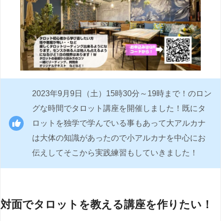
2023年9月9日（土）15時30分～19時まで！のロン
グな時間でタロット講座を開催しました！既にタ
ロットを独学で学んでいる事もあって大アルカナ
は大体の知識があったので小アルカナを中心にお
伝えしてそこから実践練習もしていきました！
対面でタロットを教える講座を作りたい！