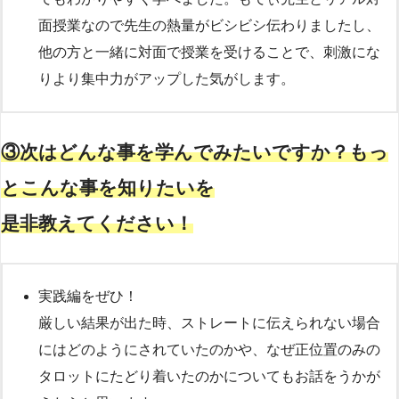
面授業なので先生の熱量がビシビシ伝わりましたし、
他の方と一緒に対面で授業を受けることで、刺激にな
りより集中力がアップした気がします。
③次はどんな事を学んでみたいですか？もっ
とこんな事を知りたいを
是非教えてください！
実践編をぜひ！
厳しい結果が出た時、ストレートに伝えられない場合
にはどのようにされていたのかや、なぜ正位置のみの
タロットにたどり着いたのかについてもお話をうかが