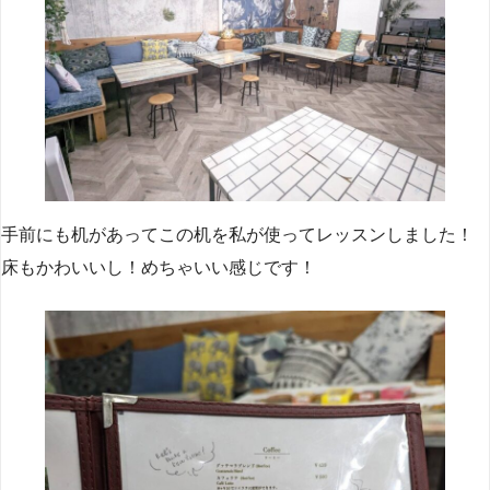
手前にも机があってこの机を私が使ってレッスンしました！
床もかわいいし！めちゃいい感じです！