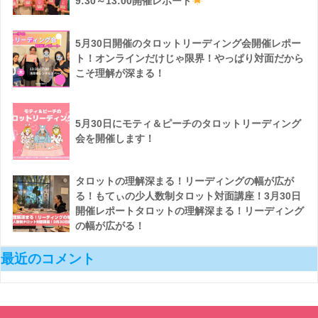
9:30～13:00開催レポート
5月30日開催のタロットリーディング会開催レポー
ト！オンラインだけじゃ限界！やっぱり対面だから
こそ理解が深まる！
5月30日にモティ＆ピーチのタロットリーディング
会を開催します！
タロットの理解深まる！リーディングの幅が広が
る！もてぃの少人数制タロット対面講座！3月30日
開催レポートタロットの理解深まる！リーディング
の幅が広がる！
最近のコメント