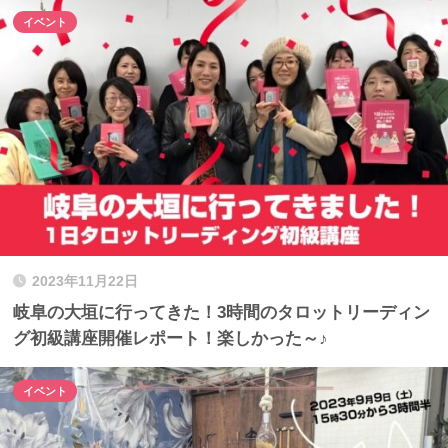
イベント
2023年11月22日
岐阜の大垣に行ってきた！3時間のタロットリーディン
グ初級講座開催レポート！楽しかった～♪
イベント