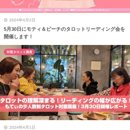
2024年4月2日
5月30日にモティ＆ピーチのタロットリーディング会を
開催します！
対面タロット講座
2024年4月1日