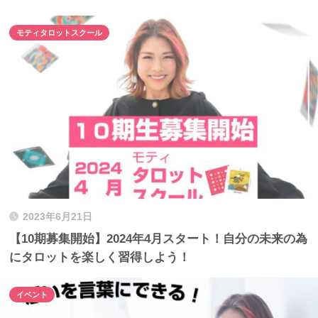
モティタロットスクール
2023年6月21日
【10期募集開始】2024年4月スタート！自分の未来の為
にタロットを楽しく習得しよう！
イベント