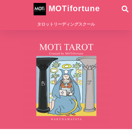
MOTifortune
タロットリーディングスクール