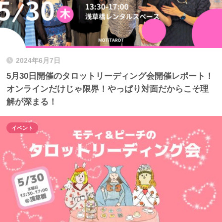
2024年6月7日
5月30日開催のタロットリーディング会開催レポート！
オンラインだけじゃ限界！やっぱり対面だからこそ理
解が深まる！
イベント