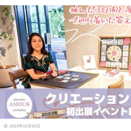
2023年10月26日