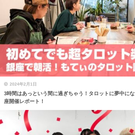
2024年2月1日
3時間はあっという間に過ぎちゃう！タロットに夢中にな
座開催レポート！