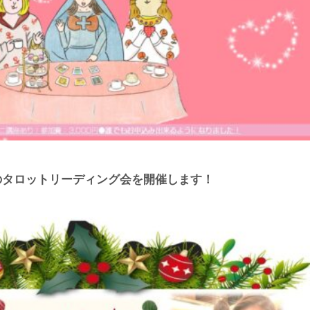
チのタロットリーディング会を開催します！