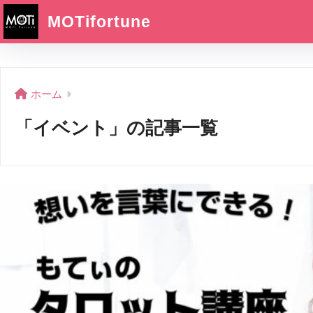
MOTifortune
ホーム
「イベント」の記事一覧