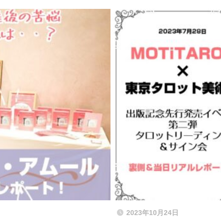
2023年10月24日