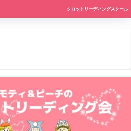
タロットリーディングスクール