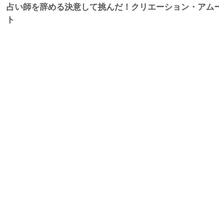
占い師を辞める決意して挑んだ！クリエーション・アム
ト