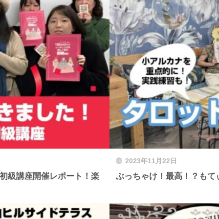
2023年11月22日
グ初級講座開催レポート！楽
ぶっちゃけ！最高！？もてぃ