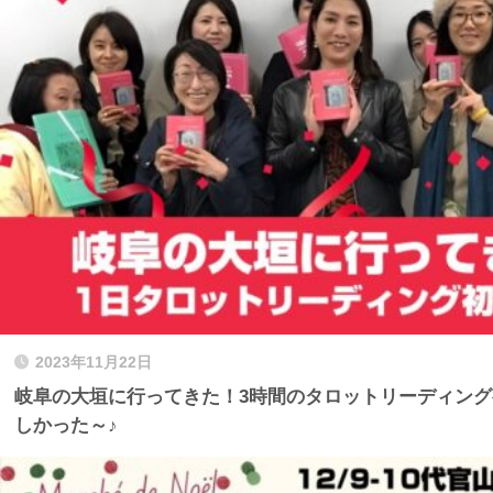
2023年11月22日
岐阜の大垣に行ってきた！3時間のタロットリーディン
しかった～♪