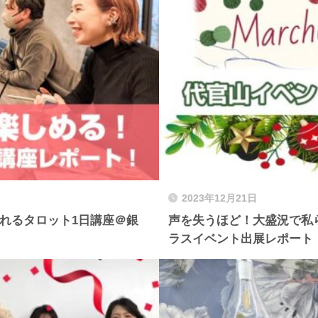
2023年12月21日
れるタロット1日講座＠銀
声を失うほど！大盛況で私
ラスイベント出展レポート