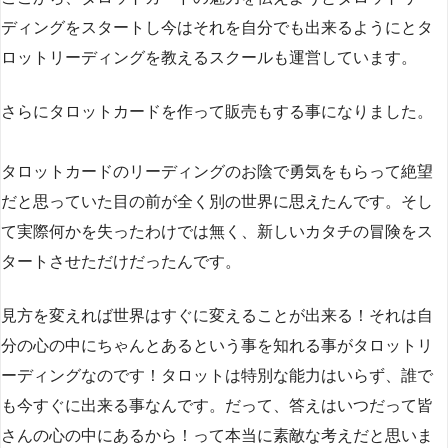
ディングをスタートし今はそれを自分でも出来るようにとタ
ロットリーディングを教えるスクールも運営しています。
さらにタロットカードを作って販売もする事になりました。
タロットカードのリーディングのお陰で勇気をもらって絶望
だと思っていた目の前が全く別の世界に思えたんです。そし
て実際何かを失ったわけでは無く、新しいカタチの冒険をス
タートさせただけだったんです。
見方を変えれば世界はすぐに変えることが出来る！それは自
分の心の中にちゃんとあるという事を知れる事がタロットリ
ーディングなのです！タロットは特別な能力はいらず、誰で
も今すぐに出来る事なんです。だって、答えはいつだって皆
さんの心の中にあるから！って本当に素敵な考えだと思いま