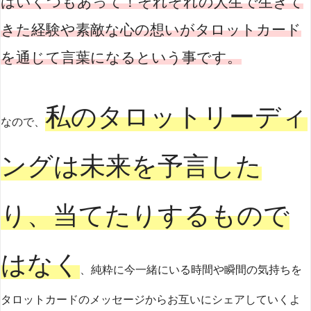
はいくつもあって！それぞれの人生で生きて
きた経験や素敵な心の想いがタロットカード
を通じて言葉になるという事です。
私のタロットリーディ
なので、
ングは未来を予言した
り、当てたりするもので
はなく
、純粋に今一緒にいる時間や瞬間の気持ちを
タロットカードのメッセージからお互いにシェアしていくよ