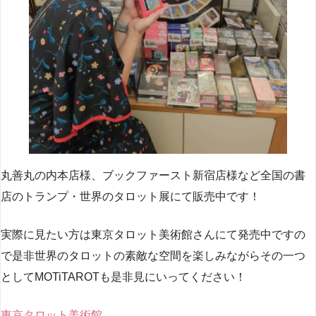
丸善丸の内本店様、ブックファースト新宿店様など全国の書
店のトランプ・世界のタロット展にて販売中です！
実際に見たい方は東京タロット美術館さんにて発売中ですの
で是非世界のタロットの素敵な空間を楽しみながらその一つ
としてMOTiTAROTも是非見にいってください！
東京タロット美術館