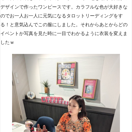
デザインで作ったワンピースです。カラフルな色が大好きな
のでお一人お一人に元気になるタロットリーディングをす
る！と意気込んでこの服にしました。それからあとからどの
イベントか写真を見た時に一目でわかるように衣装を変えま
したｗ