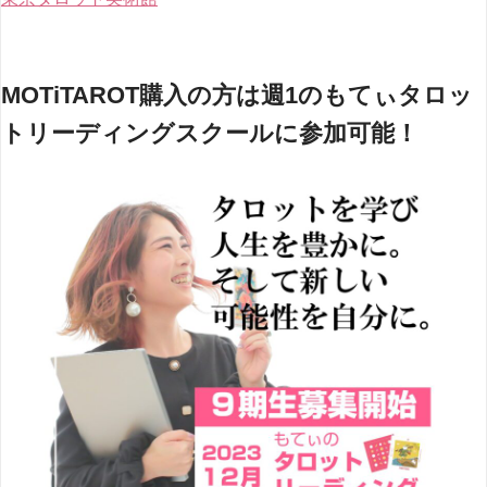
MOTiTAROT購入の方は週1のもてぃタロッ
トリーディングスクールに参加可能！