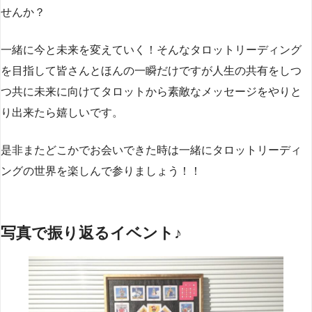
せんか？
一緒に今と未来を変えていく！そんなタロットリーディング
を目指して皆さんとほんの一瞬だけですが人生の共有をしつ
つ共に未来に向けてタロットから素敵なメッセージをやりと
り出来たら嬉しいです。
是非またどこかでお会いできた時は一緒にタロットリーディ
ングの世界を楽しんで参りましょう！！
写真で振り返るイベント♪