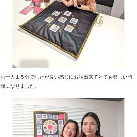
お一人１５分でしたが良い感じにお話出来てとても楽しい時
間になりました。