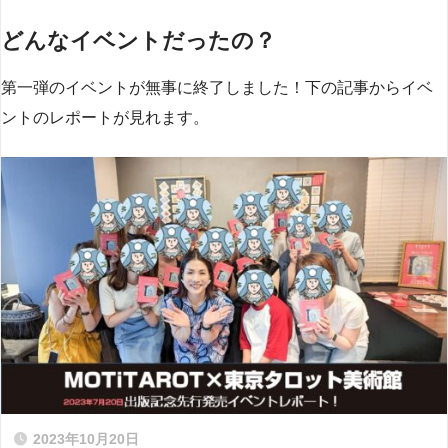
どんなイベントだったの？
第一弾のイベントが無事に終了しました！下の記事からイベ
ントのレポートが見れます。
2023年10月20日