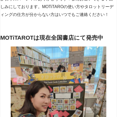
しみにしております。MOTiTAROの使い方やタロットリーデ
ィングの仕方が分からない方はいつでもご連絡ください！
MOTiTAROTは現在全国書店にて発売中