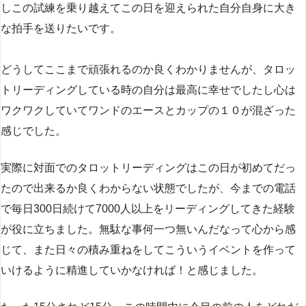
しこの試練を乗り越えてこの日を迎えられた自分自身に大き
な拍手を送りたいです。
どうしてここまで頑張れるのか良くわかりませんが、タロッ
トリーディングしている時の自分は最高に幸せでしたし心は
ワクワクしていてワンドのエースとカップの１０が混ざった
感じでした。
実際に対面でのタロットリーディングはこの日が初めてだっ
たので出来るか良くわからない状態でしたが、今までの電話
で毎日300日続けて7000人以上をリーディングしてきた経験
が役に立ちました。無駄な事何一つ無いんだなって心から感
じて、また日々の積み重ねをしてこういうイベントを作って
いけるように精進していかなければ！と感じました。