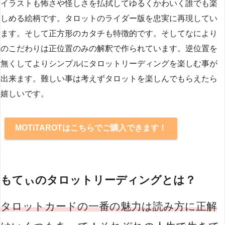
イラストも怖さや怪しさを払拭してゆるくかわいく誰でも楽
しめる絵柄です。タロットのライダー版を忠実に再現してい
ます。そして正方形のカタチも特徴的です。そしてなにより
のこだわりは正位置のみの解釈で作られています。逆位置を
無くしてよりシンプルにタロットリーディングを楽しむ事が
出来ます。難しい事は考えずタロットを楽しんでもらえたら
嬉しいです。
MOTiTAROTはこちらでご購入できます！
もてぃのタロットリーディングとは？
タロットカードの一番の魅力は読み方に正解