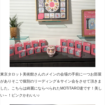
東京タロット美術館さんのメインの会場の手前に一つお部屋
がありそこで個別のリーディング＆サイン会をさせて頂きま
した。こちらは綺麗にならべられたMOTiTARO達です！美し
い～！ピンクかわいい♪