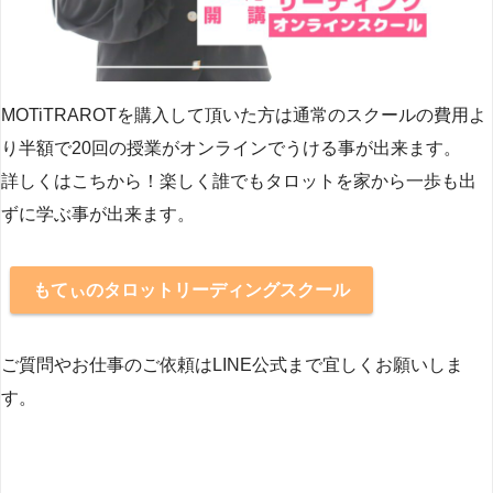
MOTiTRAROTを購入して頂いた方は通常のスクールの費用よ
り半額で20回の授業がオンラインでうける事が出来ます。
詳しくはこちから！楽しく誰でもタロットを家から一歩も出
ずに学ぶ事が出来ます。
もてぃのタロットリーディングスクール
ご質問やお仕事のご依頼はLINE公式まで宜しくお願いしま
す。