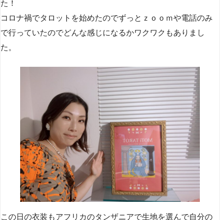
た！
コロナ禍でタロットを始めたのでずっとｚｏｏｍや電話のみ
で行っていたのでどんな感じになるかワクワクもありまし
た。
この日の衣装もアフリカのタンザニアで生地を選んで自分の