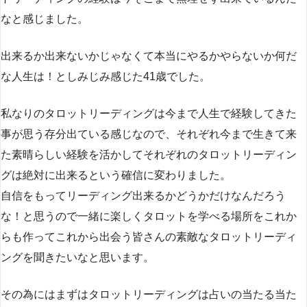
なと感じました。
出来るか出来ないかじゃなくて本当にやるかやらないか何だ
な人生は！としみじみ感じた41歳でした。
私なりのタロットリーディングは今まで人生で経験してきた
事が思う存分出ている感じなので、それぞれ今まで生きて来
た素晴らしい経験を活かしてそれぞれのタロットリーディン
グは絶対に出来るという確信に変わりました。
自信をもってリーディング出来るかどうかだけなんだろう
な！と思うので一緒に楽しくタロットを学べる場所をこれか
らも作ってこれから出会う皆さんの素敵なタロットリーディ
ングを聞きたいなと思います。
その為にはまずはタロットリーディングは占いの当たる当た