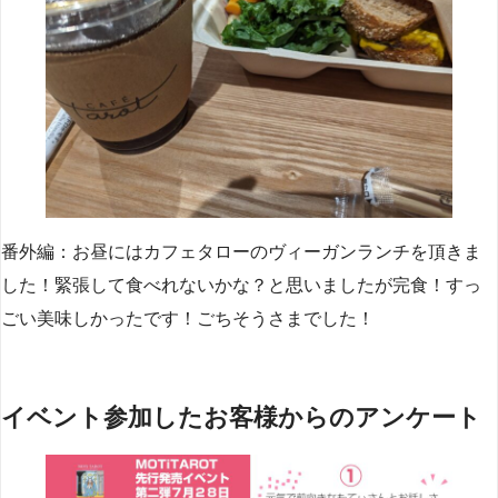
番外編：お昼にはカフェタローのヴィーガンランチを頂きま
した！緊張して食べれないかな？と思いましたが完食！すっ
ごい美味しかったです！ごちそうさまでした！
イベント参加したお客様からのアンケート