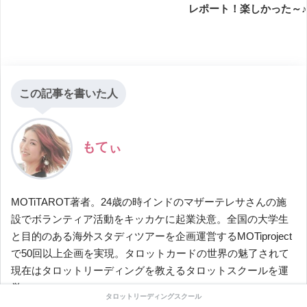
レポート！楽しかった～♪
この記事を書いた人
もてぃ
MOTiTAROT著者。24歳の時インドのマザーテレサさんの施
設でボランティア活動をキッカケに起業決意。全国の大学生
と目的のある海外スタディツアーを企画運営するMOTiproject
で50回以上企画を実現。タロットカードの世界の魅了されて
現在はタロットリーディングを教えるタロットスクールを運
営。
タロットリーディングスクール