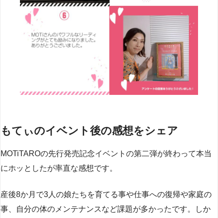
もてぃのイベント後の感想をシェア
MOTiTAROの先行発売記念イベントの第二弾が終わって本当
にホッとしたが率直な感想です。
産後8か月で3人の娘たちを育てる事や仕事への復帰や家庭の
事、自分の体のメンテナンスなど課題が多かったです。しか