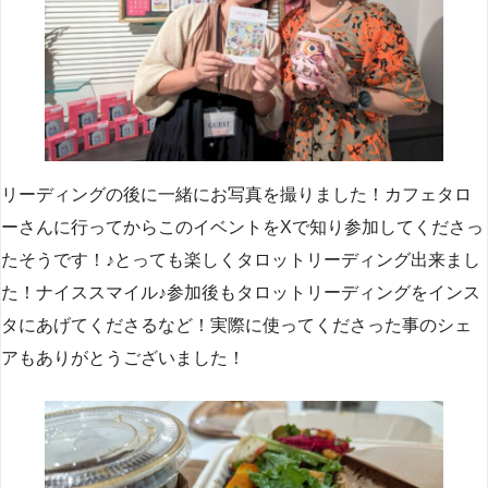
リーディングの後に一緒にお写真を撮りました！カフェタロ
ーさんに行ってからこのイベントをXで知り参加してくださっ
たそうです！♪とっても楽しくタロットリーディング出来まし
た！ナイススマイル♪参加後もタロットリーディングをインス
タにあげてくださるなど！実際に使ってくださった事のシェ
アもありがとうございました！