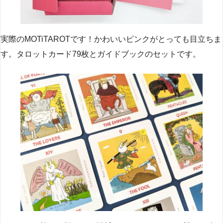
実際のMOTiTAROTです！かわいいピンクがとっても目立ちま
す。タロットカード79枚とガイドブックのセットです。