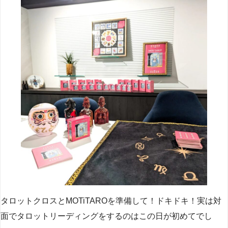
タロットクロスとMOTiTAROを準備して！ドキドキ！実は対
面でタロットリーディングをするのはこの日が初めてでし