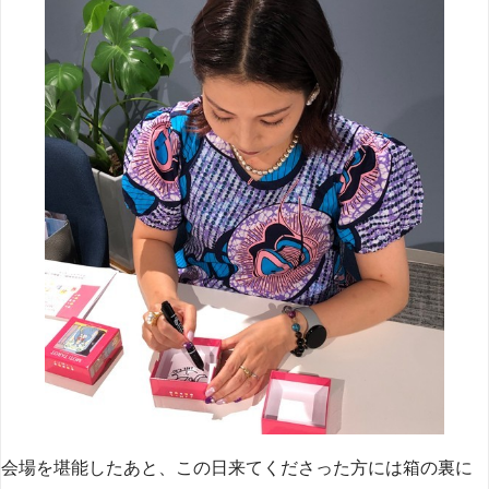
会場を堪能したあと、この日来てくださった方には箱の裏に