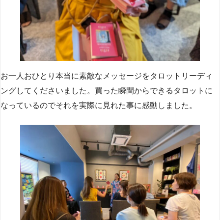
お一人おひとり本当に素敵なメッセージをタロットリーディ
ングしてくださいました。買った瞬間からできるタロットに
なっているのでそれを実際に見れた事に感動しました。