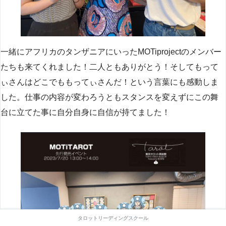
一緒にアフリカのタンザニアにいったMOTiprojectのメンバー
たちも来てくれました！二人ともありがとう！そしてもって
ぃさんはどこでももってぃさんだ！という言葉にも感動しま
した。仕事の内容が変わろうともスタンスを変えずにこの舞
台に立てた事に自分自身に自信が持てました！
タロットリーディングスクール