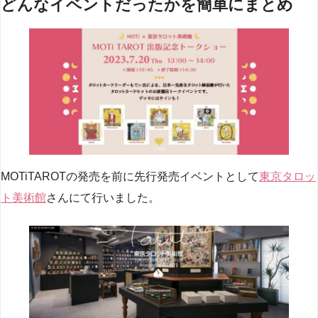
どんなイベントだったかを簡単にまとめ
MOTiTAROTの発売を前に先行発売イベントとして
東京タロッ
ト美術館
さんにて行いました。