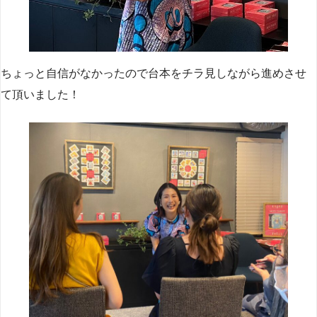
ちょっと自信がなかったので台本をチラ見しながら進めさせ
て頂いました！