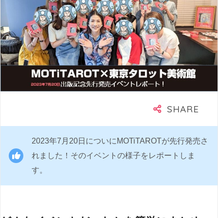
2023年7月20日についにMOTiTAROTが先行発売さ
れました！そのイベントの様子をレポートしま
す。