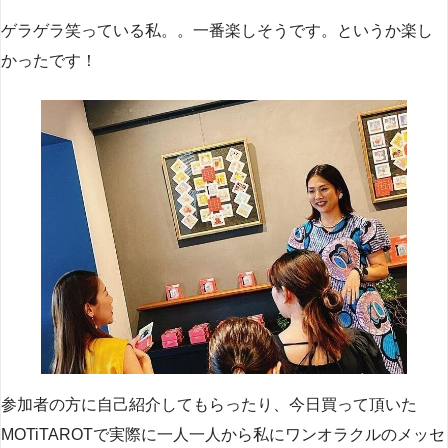
ゲラゲラ笑っている私。。一番楽しそうです。というか楽し
かったです！
参加者の方に自己紹介してもらったり、今日買って頂いた
MOTiTAROTで実際に一人一人から私にワンオラクルのメッセ