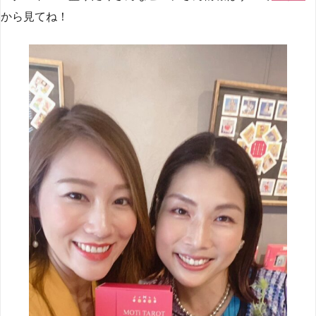
から見てね！