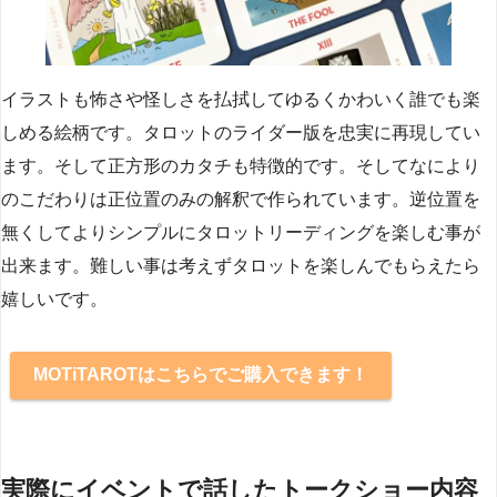
イラストも怖さや怪しさを払拭してゆるくかわいく誰でも楽
しめる絵柄です。タロットのライダー版を忠実に再現してい
ます。そして正方形のカタチも特徴的です。そしてなにより
のこだわりは正位置のみの解釈で作られています。逆位置を
無くしてよりシンプルにタロットリーディングを楽しむ事が
出来ます。難しい事は考えずタロットを楽しんでもらえたら
嬉しいです。
MOTiTAROTはこちらでご購入できます！
実際にイベントで話したトークショー内容