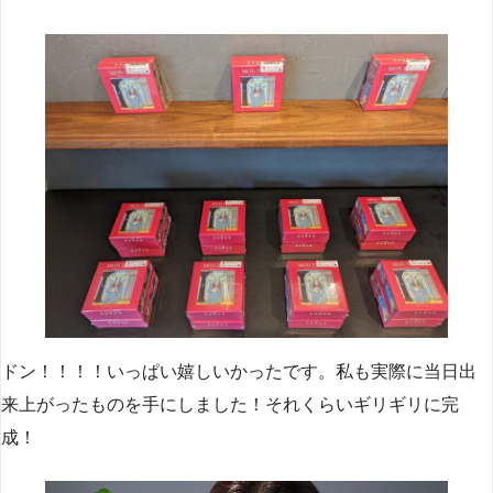
ドン！！！！いっぱい嬉しいかったです。私も実際に当日出
来上がったものを手にしました！それくらいギリギリに完
成！