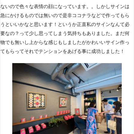
ないので色々な表情の顔になっています。。しかしサインは
急にかけるものでは無いので是非ココナラなどで作ってもら
うといいかなと思います！というか正直私のサインなんて必
要なの？って少し思ってしまう気持ちもありました。まだ何
物でも無いし上からな感じもしましたがかわいいサイン作っ
てもらってそれでテンションをあげる事に成功しました！