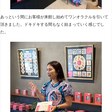
あっという間にお客様が来館し始めてワンオラクルを引いて
頂きました。ドキドキする間もなく始まっていく感じでし
た。