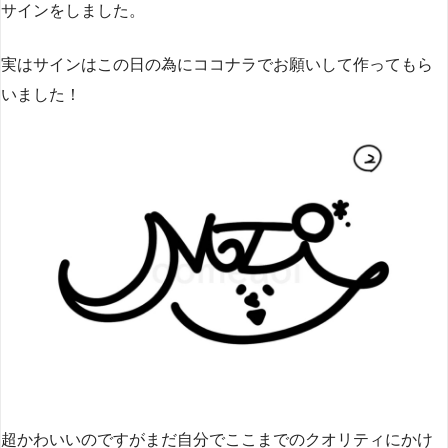
サインをしました。
実はサインはこの日の為にココナラでお願いして作ってもら
いました！
超かわいいのですがまだ自分でここまでのクオリティにかけ