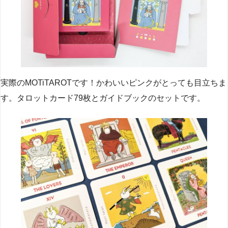
実際のMOTiTAROTです！かわいいピンクがとっても目立ちま
す。タロットカード79枚とガイドブックのセットです。