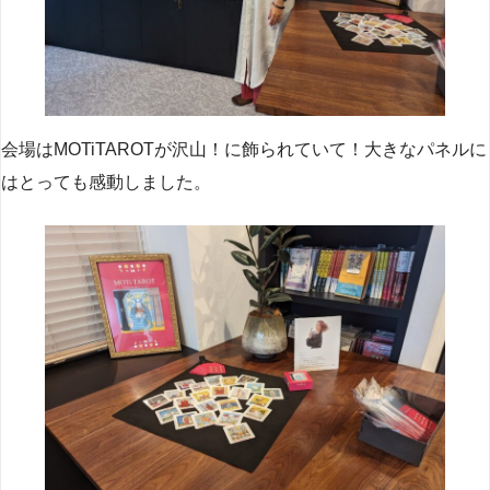
会場はMOTiTAROTが沢山！に飾られていて！大きなパネルに
はとっても感動しました。