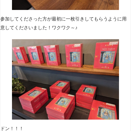
参加してくださった方が最初に一枚引きしてもらうように用
意してくださいました！ワクワク～♪
ドン！！！