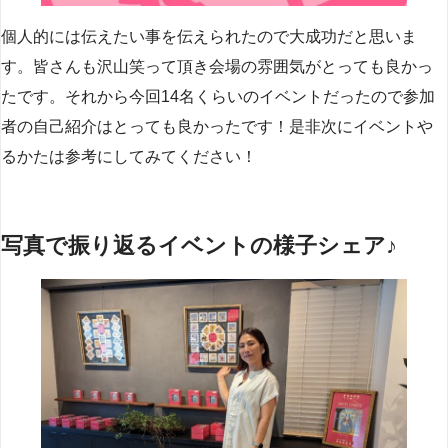
個人的には伝えたい事を伝えられたので大成功だと思いま
す。皆さんも沢山笑って頂き会場の雰囲気がとっても良かっ
たです。それから今回14名くらいのイベントだったので参加
者の自己紹介はとっても良かったです！是非次にイベントや
るかたは参考にしてみてください！
写真で振り返るイベントの様子シェア♪