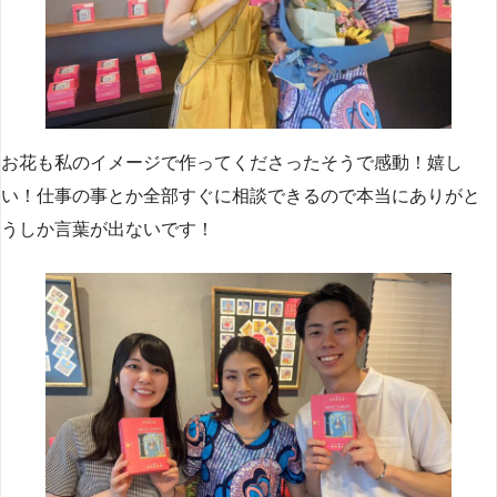
お花も私のイメージで作ってくださったそうで感動！嬉し
い！仕事の事とか全部すぐに相談できるので本当にありがと
うしか言葉が出ないです！