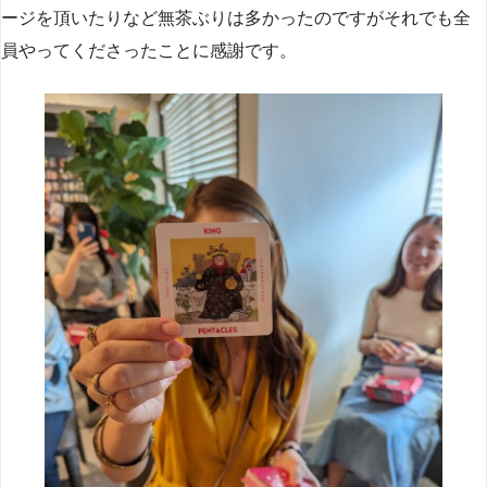
ージを頂いたりなど無茶ぶりは多かったのですがそれでも全
員やってくださったことに感謝です。