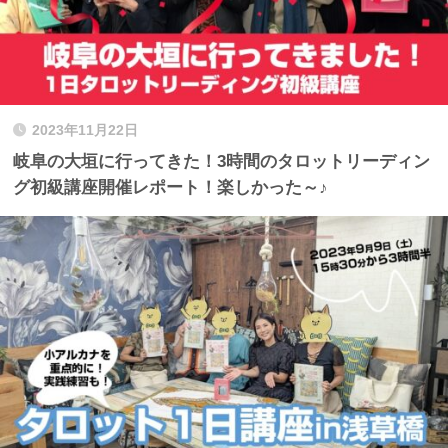
2023年11月22日
岐阜の大垣に行ってきた！3時間のタロットリーディン
グ初級講座開催レポート！楽しかった～♪