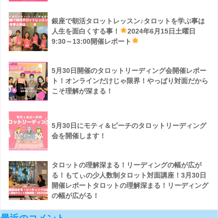
銀座で朝活タロットレッスン♪タロットを学ぶ事は
人生を面白くする事！
2024年6月15日土曜日
9:30～13:00開催レポート
5月30日開催のタロットリーディング会開催レポー
ト！オンラインだけじゃ限界！やっぱり対面だから
こそ理解が深まる！
5月30日にモティ＆ピーチのタロットリーディング
会を開催します！
タロットの理解深まる！リーディングの幅が広が
る！もてぃの少人数制タロット対面講座！3月30日
開催レポートタロットの理解深まる！リーディング
の幅が広がる！