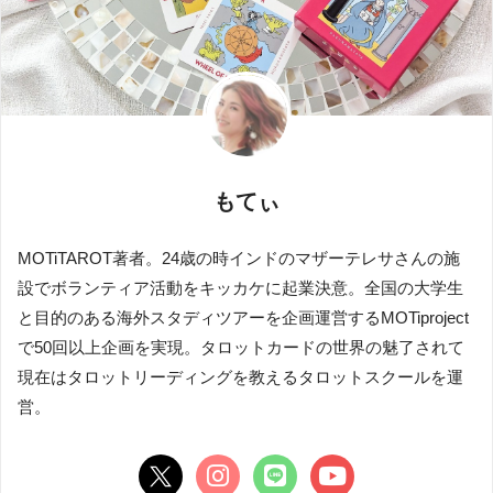
もてぃ
MOTiTAROT著者。24歳の時インドのマザーテレサさんの施
設でボランティア活動をキッカケに起業決意。全国の大学生
と目的のある海外スタディツアーを企画運営するMOTiproject
で50回以上企画を実現。タロットカードの世界の魅了されて
現在はタロットリーディングを教えるタロットスクールを運
営。