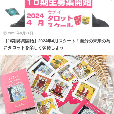
2023年6月21日
【10期募集開始】2024年4月スタート！自分の未来の為
にタロットを楽しく習得しよう！